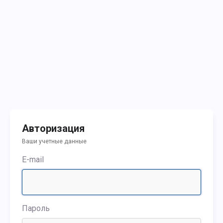
Авторизация
Ваши учетные данные
E-mail
Пароль