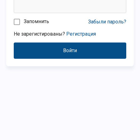
Запомнить
Забыли пароль?
Не зарегистированы?
Регистрация